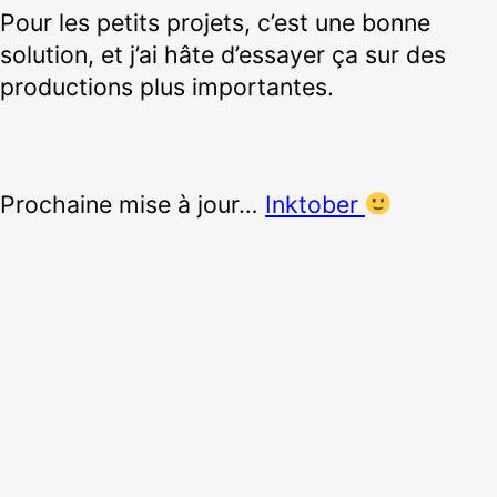
Pour les petits projets, c’est une bonne
solution, et j’ai hâte d’essayer ça sur des
productions plus importantes.
Prochaine mise à jour…
Inktober