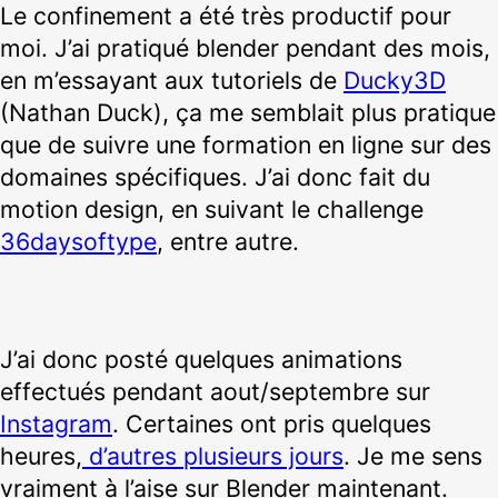
Le confinement a été très productif pour
moi. J’ai pratiqué blender pendant des mois,
en m’essayant aux tutoriels de
Ducky3D
(Nathan Duck), ça me semblait plus pratique
que de suivre une formation en ligne sur des
domaines spécifiques. J’ai donc fait du
motion design, en suivant le challenge
36daysoftype
, entre autre.
J’ai donc posté quelques animations
effectués pendant aout/septembre sur
Instagram
. Certaines ont pris quelques
heures,
d’autres plusieurs jours
. Je me sens
vraiment à l’aise sur Blender maintenant.