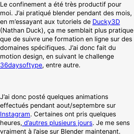
Le confinement a été très productif pour
moi. J’ai pratiqué blender pendant des mois,
en m’essayant aux tutoriels de
Ducky3D
(Nathan Duck), ça me semblait plus pratique
que de suivre une formation en ligne sur des
domaines spécifiques. J’ai donc fait du
motion design, en suivant le challenge
36daysoftype
, entre autre.
J’ai donc posté quelques animations
effectués pendant aout/septembre sur
Instagram
. Certaines ont pris quelques
heures,
d’autres plusieurs jours
. Je me sens
vraiment à l’aise sur Blender maintenant.