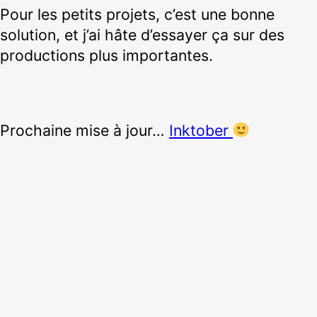
Pour les petits projets, c’est une bonne
solution, et j’ai hâte d’essayer ça sur des
productions plus importantes.
Prochaine mise à jour…
Inktober