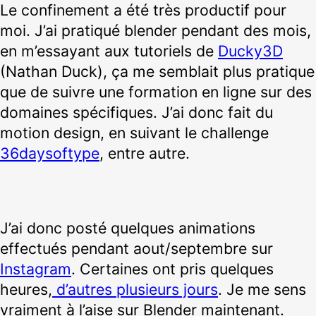
Le confinement a été très productif pour
moi. J’ai pratiqué blender pendant des mois,
en m’essayant aux tutoriels de
Ducky3D
(Nathan Duck), ça me semblait plus pratique
que de suivre une formation en ligne sur des
domaines spécifiques. J’ai donc fait du
motion design, en suivant le challenge
36daysoftype
, entre autre.
J’ai donc posté quelques animations
effectués pendant aout/septembre sur
Instagram
. Certaines ont pris quelques
heures,
d’autres plusieurs jours
. Je me sens
vraiment à l’aise sur Blender maintenant.