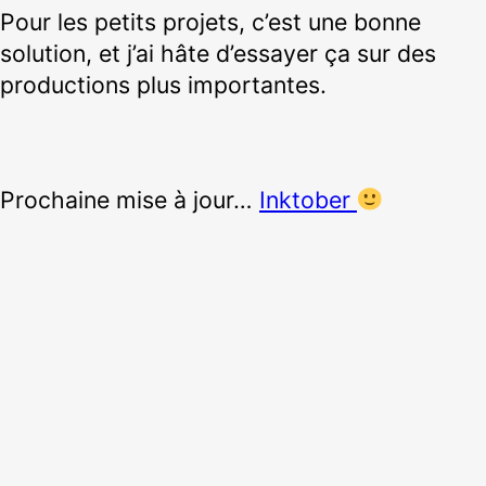
Pour les petits projets, c’est une bonne
solution, et j’ai hâte d’essayer ça sur des
productions plus importantes.
Prochaine mise à jour…
Inktober